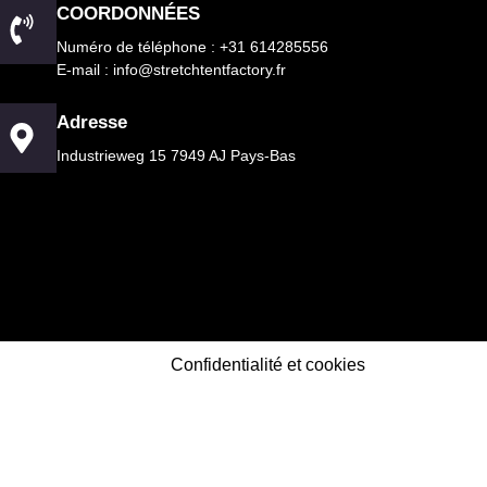
COORDONNÉES
Numéro de téléphone : +31 614285556
E-mail : info@stretchtentfactory.fr
Adresse
Industrieweg 15 7949 AJ Pays-Bas
Confidentialité et cookies