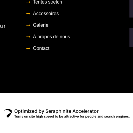
Tentes stretch
Accessoires
ur
Galerie
Á propos de nous
Contact
Optimized by Seraphinite Accelerator
Turns on site high speed to be attractive for people and search engines.