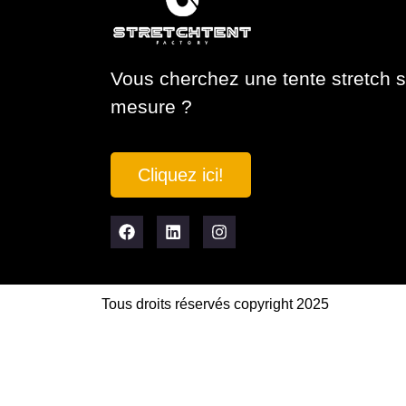
Vous cherchez une tente stretch s
mesure ?
Cliquez ici!
Tous droits réservés copyright 2025