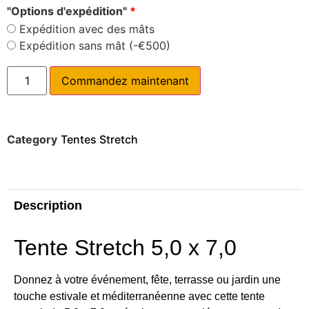
"Options d'expédition"
*
Expédition avec des mâts
Expédition sans mât (-€500)
Commandez maintenant
Category
Tentes Stretch
Description
Tente Stretch 5,0 x 7,0
Donnez à votre événement, fête, terrasse ou jardin une
touche estivale et méditerranéenne avec cette tente