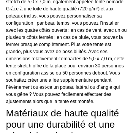
stretch de 5,0 x 7,0 m, également appelée tente nomade.
Grâce à une toile de haute qualité (720 g/m²) et aux
poteaux inclus, vous pouvez personnaliser sa
configuration : par beau temps, vous pouvez l’installer
avec les quatre côtés ouverts ; en cas de vent, avec un ou
plusieurs côtés fermés ; en cas de pluie, vous pouvez la
fermer presque complètement. Plus votre tente est
grande, plus vous avez de possibilités. Avec ses
dimensions relativement compactes de 5,0 x 7,0 m, cette
tente stretch offre de la place pour environ 30 personnes
en configuration assise ou 50 personnes debout. Vous
souhaitez créer une allée supplémentaire pendant
l’événement ou est-ce un poteau latéral ou d’angle qui
vous gêne ? Vous pouvez facilement effectuer des
ajustements alors que la tente est montée.
Matériaux de haute qualité
pour une durabilité et une