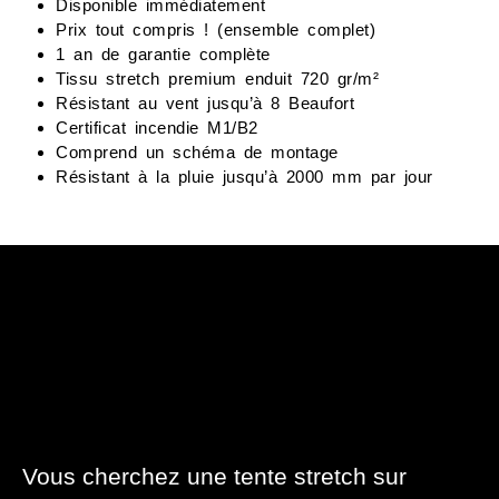
Disponible immédiatement
Prix ​​tout compris ! (ensemble complet)
1 an de garantie complète
Tissu stretch premium enduit 720 gr/m²
Résistant au vent jusqu’à 8 Beaufort
Certificat incendie M1/B2
Comprend un schéma de montage
Résistant à la pluie jusqu’à 2000 mm par jour
Vous cherchez une tente stretch sur