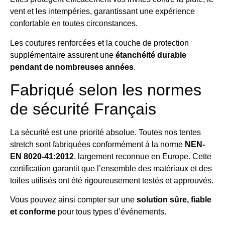
vent et les intempéries, garantissant une expérience
confortable en toutes circonstances.
Les coutures renforcées et la couche de protection
supplémentaire assurent une
étanchéité durable
pendant de nombreuses années
.
Fabriqué selon les normes
de sécurité Français
La sécurité est une priorité absolue. Toutes nos tentes
stretch sont fabriquées conformément à la norme
NEN-
EN 8020-41:2012
, largement reconnue en Europe. Cette
certification garantit que l’ensemble des matériaux et des
toiles utilisés ont été rigoureusement testés et approuvés.
Vous pouvez ainsi compter sur une
solution sûre, fiable
et conforme
pour tous types d’événements.