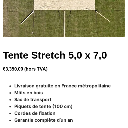
Tente Stretch 5,0 x 7,0
€
3,350.00
(hors TVA)
Livraison gratuite en France métropolitaine
Mâts en bois
Sac de transport
Piquets de tente (100 cm)
Cordes de fixation
Garantie complète d’un an