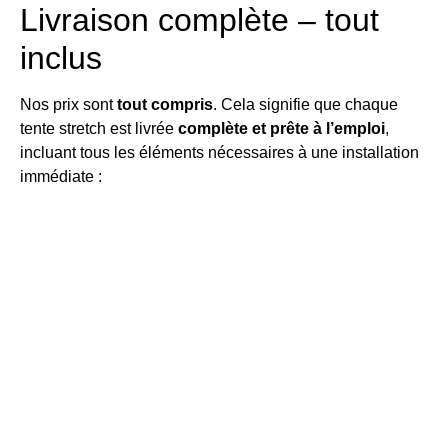
Livraison complète – tout
inclus
Nos prix sont
tout compris
. Cela signifie que chaque
tente stretch est livrée
complète et prête à l’emploi
,
incluant tous les éléments nécessaires à une installation
immédiate :