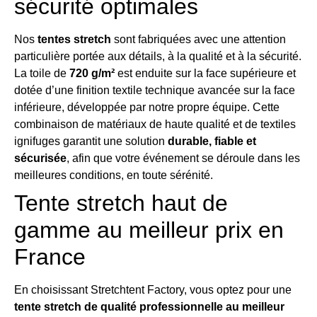
sécurité optimales
Nos
tentes stretch
sont fabriquées avec une attention
particulière portée aux détails, à la qualité et à la sécurité.
La toile de
720 g/m²
est enduite sur la face supérieure et
dotée d’une finition textile technique avancée sur la face
inférieure, développée par notre propre équipe. Cette
combinaison de matériaux de haute qualité et de textiles
ignifuges garantit une solution
durable, fiable et
sécurisée
, afin que votre événement se déroule dans les
meilleures conditions, en toute sérénité.
Tente stretch haut de
gamme au meilleur prix en
France
En choisissant Stretchtent Factory, vous optez pour une
tente stretch de qualité professionnelle au meilleur