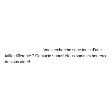
Vous recherchez une tente d’une
taille différente ? Contactez-nous! Nous sommes heureux
de vous aider!