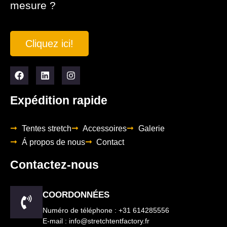
mesure ?
Cliquez ici!
Expédition rapide
Tentes stretch
Accessoires
Galerie
Á propos de nous
Contact
Contactez-nous
COORDONNÉES
Numéro de téléphone : +31 614285556
E-mail : info@stretchtentfactory.fr