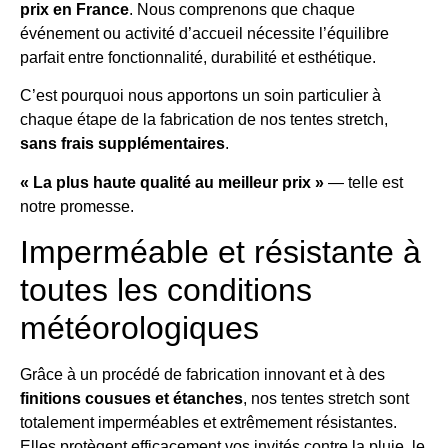
prix en France
. Nous comprenons que chaque
événement ou activité d’accueil nécessite l’équilibre
parfait entre fonctionnalité, durabilité et esthétique.
C’est pourquoi nous apportons un soin particulier à
chaque étape de la fabrication de nos tentes stretch,
sans frais supplémentaires
.
« La plus haute qualité au meilleur prix »
— telle est
notre promesse.
Imperméable et résistante à
toutes les conditions
météorologiques
Grâce à un procédé de fabrication innovant et à des
finitions cousues et étanches
, nos tentes stretch sont
totalement imperméables et extrêmement résistantes.
Elles protègent efficacement vos invités contre la pluie, le