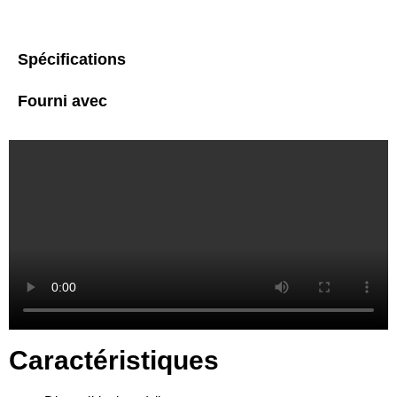
Spécifications
Fourni avec
Caractéristiques