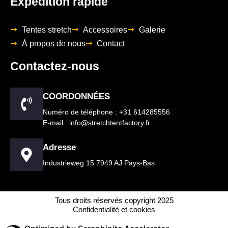
Expédition rapide
Tentes stretch
Accessoires
Galerie
Á propos de nous
Contact
Contactez-nous
COORDONNÉES
Numéro de téléphone : +31 614285556
E-mail : info@stretchtentfactory.fr
Adresse
Industrieweg 15 7949 AJ Pays-Bas
Tous droits réservés copyright 2025
Confidentialité et cookies