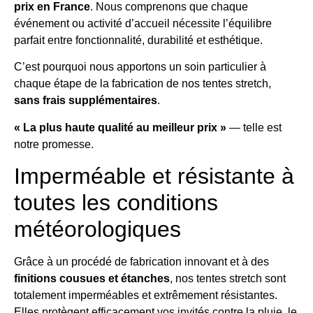
prix en France
. Nous comprenons que chaque
événement ou activité d’accueil nécessite l’équilibre
parfait entre fonctionnalité, durabilité et esthétique.
C’est pourquoi nous apportons un soin particulier à
chaque étape de la fabrication de nos tentes stretch,
sans frais supplémentaires
.
« La plus haute qualité au meilleur prix »
— telle est
notre promesse.
Imperméable et résistante à
toutes les conditions
météorologiques
Grâce à un procédé de fabrication innovant et à des
finitions cousues et étanches
, nos tentes stretch sont
totalement imperméables et extrêmement résistantes.
Elles protègent efficacement vos invités contre la pluie, le