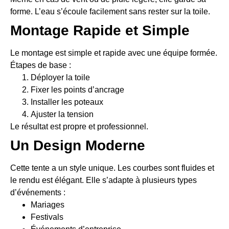
forme. L’eau s’écoule facilement sans rester sur la toile.
Montage Rapide et Simple
Le montage est simple et rapide avec une équipe formée.
Étapes de base :
Déployer la toile
Fixer les points d’ancrage
Installer les poteaux
Ajuster la tension
Le résultat est propre et professionnel.
Un Design Moderne
Cette tente a un style unique. Les courbes sont fluides et
le rendu est élégant. Elle s’adapte à plusieurs types
d’événements :
Mariages
Festivals