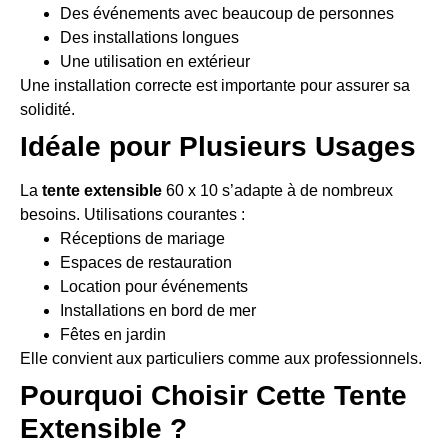
Des événements avec beaucoup de personnes
Des installations longues
Une utilisation en extérieur
Une installation correcte est importante pour assurer sa
solidité.
Idéale pour Plusieurs Usages
La
tente extensible
60 x 10 s’adapte à de nombreux
besoins. Utilisations courantes :
Réceptions de mariage
Espaces de restauration
Location pour événements
Installations en bord de mer
Fêtes en jardin
Elle convient aux particuliers comme aux professionnels.
Pourquoi Choisir Cette Tente
Extensible ?