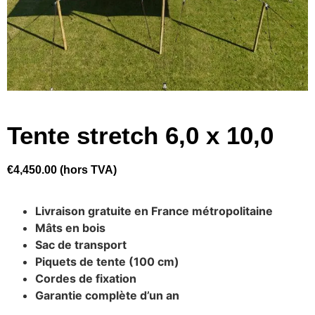
Tente stretch 6,0 x 10,0
€
4,450.00
(hors TVA)
Livraison gratuite en France métropolitaine
Mâts en bois
Sac de transport
Piquets de tente (100 cm)
Cordes de fixation
Garantie complète d’un an