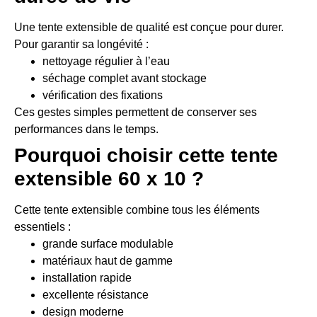
Une tente extensible de qualité est conçue pour durer.
Pour garantir sa longévité :
nettoyage régulier à l’eau
séchage complet avant stockage
vérification des fixations
Ces gestes simples permettent de conserver ses
performances dans le temps.
Pourquoi choisir cette tente
extensible 60 x 10 ?
Cette tente extensible combine tous les éléments
essentiels :
grande surface modulable
matériaux haut de gamme
installation rapide
excellente résistance
design moderne