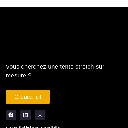
Vous cherchez une tente stretch sur
mesure ?
Cliquez ici!