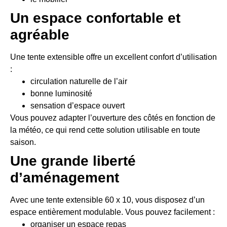
Un espace confortable et
agréable
Une tente extensible offre un excellent confort d’utilisation
:
circulation naturelle de l’air
bonne luminosité
sensation d’espace ouvert
Vous pouvez adapter l’ouverture des côtés en fonction de
la météo, ce qui rend cette solution utilisable en toute
saison.
Une grande liberté
d’aménagement
Avec une tente extensible 60 x 10, vous disposez d’un
espace entièrement modulable. Vous pouvez facilement :
organiser un espace repas