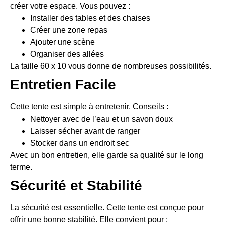
créer votre espace. Vous pouvez :
Installer des tables et des chaises
Créer une zone repas
Ajouter une scène
Organiser des allées
La taille 60 x 10 vous donne de nombreuses possibilités.
Entretien Facile
Cette tente est simple à entretenir. Conseils :
Nettoyer avec de l’eau et un savon doux
Laisser sécher avant de ranger
Stocker dans un endroit sec
Avec un bon entretien, elle garde sa qualité sur le long
terme.
Sécurité et Stabilité
La sécurité est essentielle. Cette tente est conçue pour
offrir une bonne stabilité. Elle convient pour :