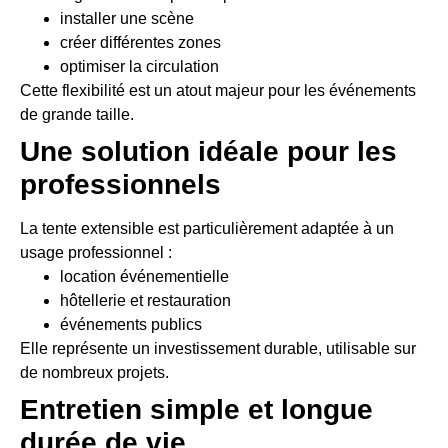
installer une scène
créer différentes zones
optimiser la circulation
Cette flexibilité est un atout majeur pour les événements
de grande taille.
Une solution idéale pour les
professionnels
La tente extensible est particulièrement adaptée à un
usage professionnel :
location événementielle
hôtellerie et restauration
événements publics
Elle représente un investissement durable, utilisable sur
de nombreux projets.
Entretien simple et longue
durée de vie