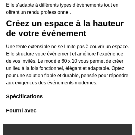
Elle s’adapte à différents types d’événements tout en
offrant un rendu professionnel.
Créez un espace à la hauteur
de votre événement
Une tente extensible ne se limite pas à couvrir un espace.
Elle structure votre événement et améliore l’expérience
de vos invités. Le modèle 60 x 10 vous permet de créer
un lieu à la fois fonctionnel, élégant et adaptable. Optez
pour une solution fiable et durable, pensée pour répondre
aux exigences des événements modernes.
Spécifications
Fourni avec