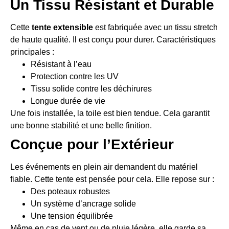
Un Tissu Résistant et Durable
Cette
tente extensible
est fabriquée avec un tissu stretch
de haute qualité. Il est conçu pour durer. Caractéristiques
principales :
Résistant à l’eau
Protection contre les UV
Tissu solide contre les déchirures
Longue durée de vie
Une fois installée, la toile est bien tendue. Cela garantit
une bonne stabilité et une belle finition.
Conçue pour l’Extérieur
Les événements en plein air demandent du matériel
fiable. Cette tente est pensée pour cela. Elle repose sur :
Des poteaux robustes
Un système d’ancrage solide
Une tension équilibrée
Même en cas de vent ou de pluie légère, elle garde sa