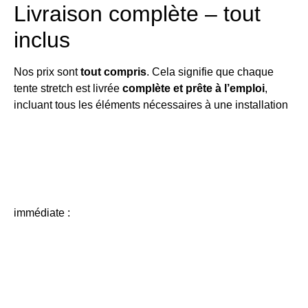
Livraison complète – tout
inclus
Nos prix sont
tout compris
. Cela signifie que chaque
tente stretch est livrée
complète et prête à l’emploi
,
incluant tous les éléments nécessaires à une installation
immédiate :