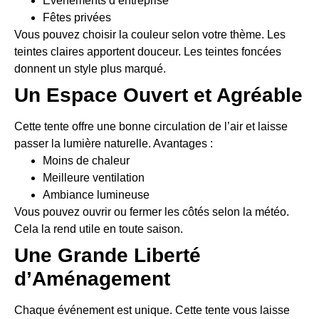
Événements d’entreprise
Fêtes privées
Vous pouvez choisir la couleur selon votre thème. Les
teintes claires apportent douceur. Les teintes foncées
donnent un style plus marqué.
Un Espace Ouvert et Agréable
Cette tente offre une bonne circulation de l’air et laisse
passer la lumière naturelle. Avantages :
Moins de chaleur
Meilleure ventilation
Ambiance lumineuse
Vous pouvez ouvrir ou fermer les côtés selon la météo.
Cela la rend utile en toute saison.
Une Grande Liberté
d’Aménagement
Chaque événement est unique. Cette tente vous laisse