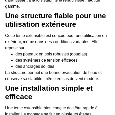
garantissant à la fois stabilité et rendu visuel haut de
gamme.
Une structure fiable pour une
utilisation extérieure
Cette tente extensible est conçue pour une utilisation en
extérieur, même dans des conditions variables. Elle
repose sur :
des poteaux en bois robustes (douglas)
des systèmes de tension efficaces
des ancrages solides
La structure permet une bonne évacuation de l’eau et
conserve sa stabilité, même en cas de vent modéré.
Une installation simple et
efficace
Une tente extensible bien conçue doit être rapide à
installer. Le montage se fait en plusieurs étapes :