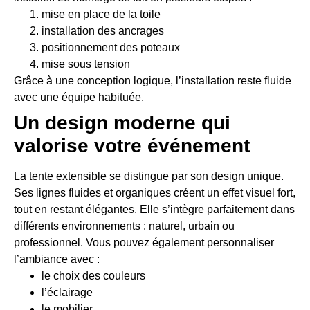
mise en place de la toile
installation des ancrages
positionnement des poteaux
mise sous tension
Grâce à une conception logique, l’installation reste fluide
avec une équipe habituée.
Un design moderne qui
valorise votre événement
La tente extensible se distingue par son design unique.
Ses lignes fluides et organiques créent un effet visuel fort,
tout en restant élégantes. Elle s’intègre parfaitement dans
différents environnements : naturel, urbain ou
professionnel. Vous pouvez également personnaliser
l’ambiance avec :
le choix des couleurs
l’éclairage
le mobilier