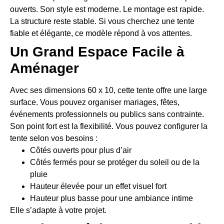
ouverts. Son style est moderne. Le montage est rapide.
La structure reste stable. Si vous cherchez une tente
fiable et élégante, ce modèle répond à vos attentes.
Un Grand Espace Facile à
Aménager
Avec ses dimensions 60 x 10, cette tente offre une large
surface. Vous pouvez organiser mariages, fêtes,
événements professionnels ou publics sans contrainte.
Son point fort est la flexibilité. Vous pouvez configurer la
tente selon vos besoins :
Côtés ouverts pour plus d’air
Côtés fermés pour se protéger du soleil ou de la
pluie
Hauteur élevée pour un effet visuel fort
Hauteur plus basse pour une ambiance intime
Elle s’adapte à votre projet.