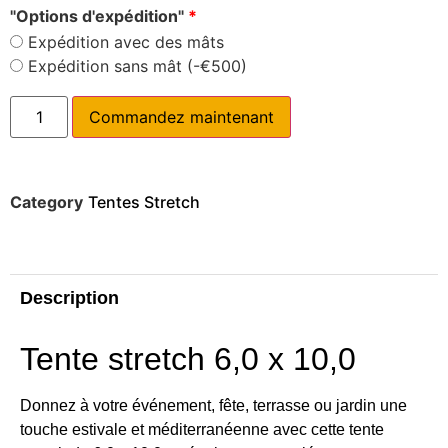
"Options d'expédition"
*
Expédition avec des mâts
Expédition sans mât (-€500)
Commandez maintenant
Category
Tentes Stretch
Description
Tente stretch 6,0 x 10,0
Donnez à votre événement, fête, terrasse ou jardin une
touche estivale et méditerranéenne avec cette tente