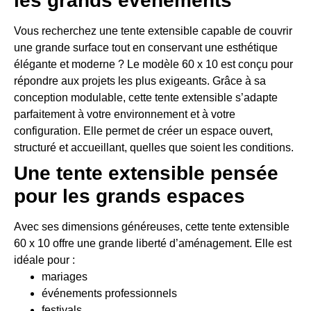
les grands événements
Vous recherchez une tente extensible capable de couvrir
une grande surface tout en conservant une esthétique
élégante et moderne ? Le modèle 60 x 10 est conçu pour
répondre aux projets les plus exigeants. Grâce à sa
conception modulable, cette tente extensible s’adapte
parfaitement à votre environnement et à votre
configuration. Elle permet de créer un espace ouvert,
structuré et accueillant, quelles que soient les conditions.
Une tente extensible pensée
pour les grands espaces
Avec ses dimensions généreuses, cette tente extensible
60 x 10 offre une grande liberté d’aménagement. Elle est
idéale pour :
mariages
événements professionnels
festivals