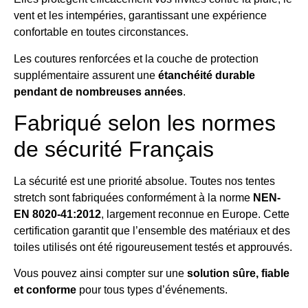
vent et les intempéries, garantissant une expérience
confortable en toutes circonstances.
Les coutures renforcées et la couche de protection
supplémentaire assurent une
étanchéité durable
pendant de nombreuses années
.
Fabriqué selon les normes
de sécurité Français
La sécurité est une priorité absolue. Toutes nos tentes
stretch sont fabriquées conformément à la norme
NEN-
EN 8020-41:2012
, largement reconnue en Europe. Cette
certification garantit que l’ensemble des matériaux et des
toiles utilisés ont été rigoureusement testés et approuvés.
Vous pouvez ainsi compter sur une
solution sûre, fiable
et conforme
pour tous types d’événements.