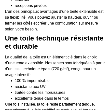
réceptions privées
L’un des principaux avantages d’une tente extensible est
sa flexibilité. Vous pouvez ajuster la hauteur, ouvrir ou
fermer les côtés et créer une configuration sur mesure
selon votre besoin.
Une toile technique résistante
et durable
La qualité de la toile est un élément clé dans le choix
d’une tente extensible. Nos tentes sont fabriquées à partir
d’un tissu technique épais (720 g/m²), conçu pour un
usage intensif :
100 % imperméable
résistante aux UV
traitée contre les moisissures
excellente tenue dans le temps
Une fois installée, la toile reste parfaitement tendue,