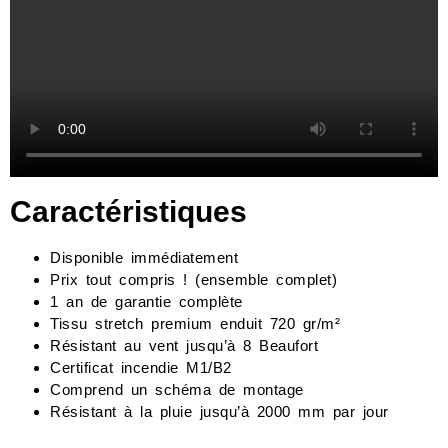
Caractéristiques
Disponible immédiatement
Prix ​​tout compris ! (ensemble complet)
1 an de garantie complète
Tissu stretch premium enduit 720 gr/m²
Résistant au vent jusqu’à 8 Beaufort
Certificat incendie M1/B2
Comprend un schéma de montage
Résistant à la pluie jusqu’à 2000 mm par jour