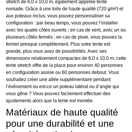
stretch de 6,0 x 10,0 m, également appelée tente
nomade. Grâce à une toile de haute qualité (720 g/m²) et
aux poteaux inclus, vous pouvez personnaliser sa
configuration : par beau temps, vous pouvez l’installer
avec les quatre côtés ouverts ; en cas de vent, avec un ou
plusieurs côtés fermés ; en cas de pluie, vous pouvez la
fermer presque complètement. Plus votre tente est
grande, plus vous avez de possibilités. Avec ses
dimensions relativement compactes de 6,0 x 10,0 m, cette
tente stretch offre de la place pour environ 40 personnes
en configuration assise ou 60 personnes debout. Vous
souhaitez créer une allée supplémentaire pendant
l’événement ou est-ce un poteau latéral ou d’angle qui
vous gêne ? Vous pouvez facilement effectuer des
ajustements alors que la tente est montée.
Matériaux de haute qualité
pour une durabilité et une