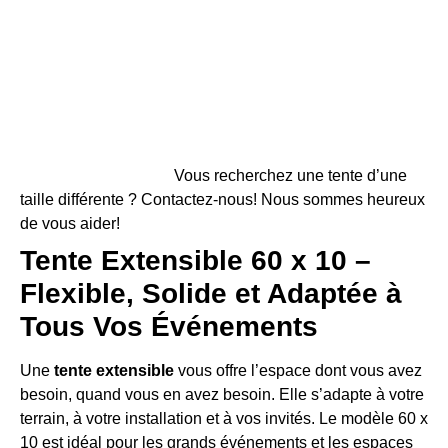
Vous recherchez une tente d’une
taille différente ? Contactez-nous! Nous sommes heureux
de vous aider!
Tente Extensible 60 x 10 –
Flexible, Solide et Adaptée à
Tous Vos Événements
Une
tente extensible
vous offre l’espace dont vous avez
besoin, quand vous en avez besoin. Elle s’adapte à votre
terrain, à votre installation et à vos invités. Le modèle 60 x
10 est idéal pour les grands événements et les espaces