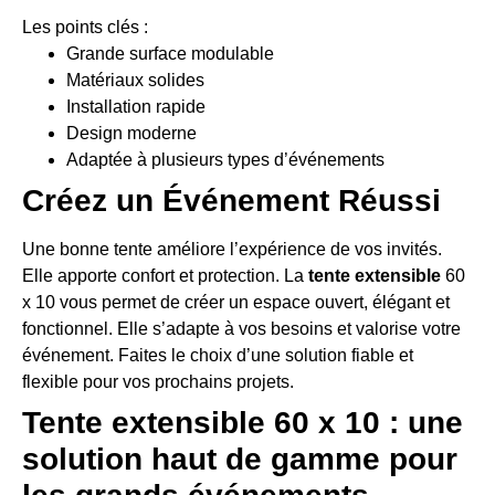
Les points clés :
Grande surface modulable
Matériaux solides
Installation rapide
Design moderne
Adaptée à plusieurs types d’événements
Créez un Événement Réussi
Une bonne tente améliore l’expérience de vos invités.
Elle apporte confort et protection. La
tente extensible
60
x 10 vous permet de créer un espace ouvert, élégant et
fonctionnel. Elle s’adapte à vos besoins et valorise votre
événement. Faites le choix d’une solution fiable et
flexible pour vos prochains projets.
Tente extensible 60 x 10 : une
solution haut de gamme pour