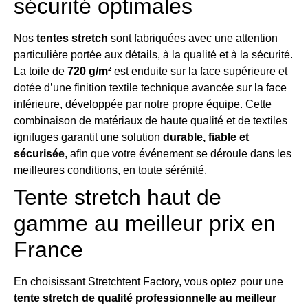
sécurité optimales
Nos
tentes stretch
sont fabriquées avec une attention
particulière portée aux détails, à la qualité et à la sécurité.
La toile de
720 g/m²
est enduite sur la face supérieure et
dotée d’une finition textile technique avancée sur la face
inférieure, développée par notre propre équipe. Cette
combinaison de matériaux de haute qualité et de textiles
ignifuges garantit une solution
durable, fiable et
sécurisée
, afin que votre événement se déroule dans les
meilleures conditions, en toute sérénité.
Tente stretch haut de
gamme au meilleur prix en
France
En choisissant Stretchtent Factory, vous optez pour une
tente stretch de qualité professionnelle au meilleur