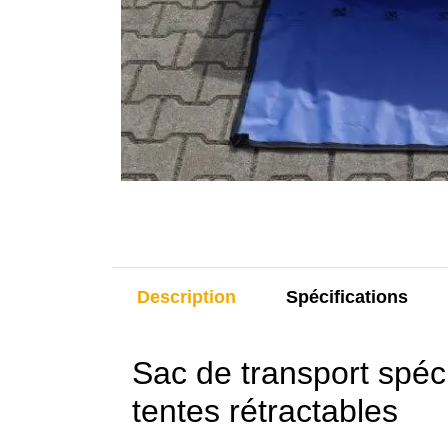
Description
Spécifications
Sac de transport spéc
tentes rétractables