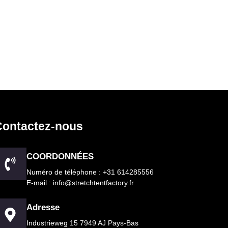
Contactez-nous
COORDONNÉES
Numéro de téléphone : +31 614285556
E-mail : info@stretchtentfactory.fr
Adresse
Industrieweg 15 7949 AJ Pays-Bas