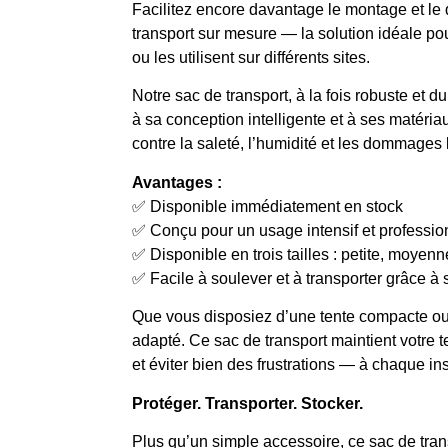
Facilitez encore davantage le montage et le 
transport sur mesure — la solution idéale pou
ou les utilisent sur différents sites.
Notre sac de transport, à la fois robuste et 
à sa conception intelligente et à ses matériau
contre la saleté, l’humidité et les dommages 
Avantages :
✅ Disponible immédiatement en stock
✅ Conçu pour un usage intensif et professio
✅ Disponible en trois tailles : petite, moyen
✅ Facile à soulever et à transporter grâce à
Que vous disposiez d’une tente compacte ou 
adapté. Ce sac de transport maintient votre t
et éviter bien des frustrations — à chaque ins
Protéger. Transporter. Stocker.
Plus qu’un simple accessoire, ce sac de tran