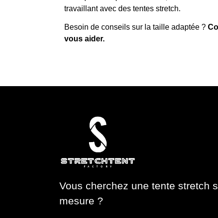
travaillant avec des tentes stretch.
Besoin de conseils sur la taille adaptée ?
Co
vous aider.
Vous cherchez une tente stretch s
mesure ?