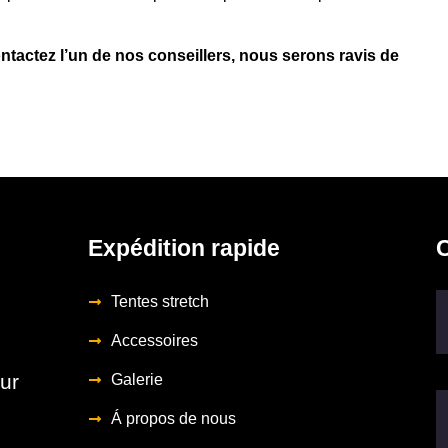
ntactez l’un de nos conseillers, nous serons ravis de
Expédition rapide
Tentes stretch
Accessoires
ur
Galerie
Á propos de nous